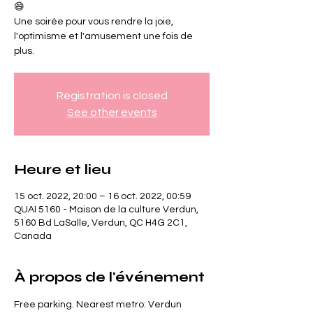
😄
Une soirée pour vous rendre la joie,
l'optimisme et l'amusement une fois de
plus.
Registration is closed
See other events
Heure et lieu
15 oct. 2022, 20:00 – 16 oct. 2022, 00:59
QUAI 5160 - Maison de la culture Verdun,
5160 Bd LaSalle, Verdun, QC H4G 2C1,
Canada
À propos de l'événement
Free parking. Nearest metro: Verdun