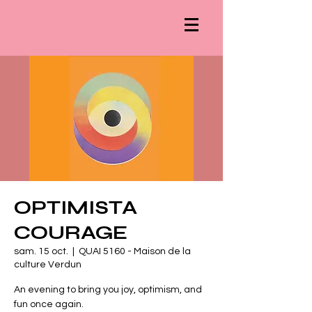
OPTIMISTA
COURAGE
sam. 15 oct.
  |  
QUAI 5160 - Maison de la
culture Verdun
An evening to bring you joy, optimism, and
fun once again.